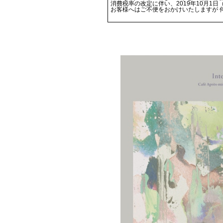
消費税率の改定に伴い、2019年10月1
お客様へはご不便をおかけいたしますが 