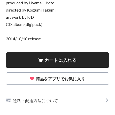
produced by Uyama Hiroto
directed by Koizumi Takumi
art work by FJD
CD album (digipack)
2014/10/18 release.
カートに入れる
商品をアプリでお気に入り
送料・配送方法について