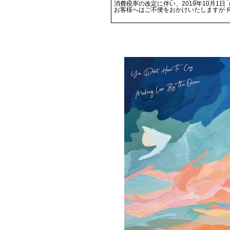
消費税率の改定に伴い、2019年10月1
お客様へはご不便をおかけいたしますが 