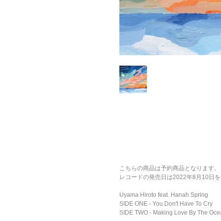
こちらの商品は予約商品となります。
レコードの発売日は2022年8月10日
Uyama Hiroto feat. Hanah Spring
SIDE ONE - You Don't Have To Cry
SIDE TWO - Making Love By The Oce