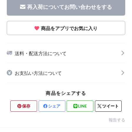
再入荷についてお問い合わせをする
商品をアプリでお気に入り
送料・配送方法について
お支払い方法について
商品をシェアする
保存
シェア
LINE
ツイート
報告する