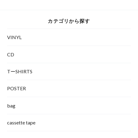
カテゴリから探す
VINYL
CD
TーSHIRTS
POSTER
bag
cassette tape